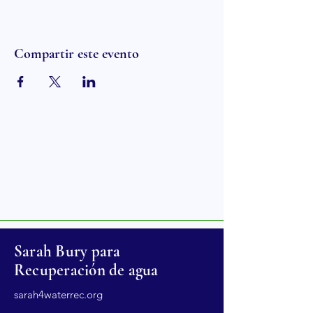
Compartir este evento
Sarah Bury para
Recuperación de agua
sarah4waterrec.org