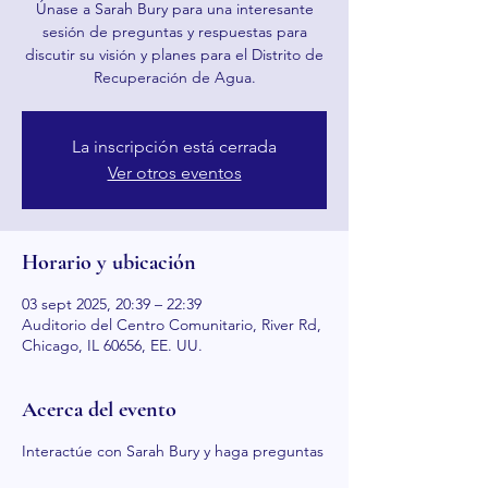
Únase a Sarah Bury para una interesante
sesión de preguntas y respuestas para
discutir su visión y planes para el Distrito de
Recuperación de Agua.
La inscripción está cerrada
Ver otros eventos
Horario y ubicación
03 sept 2025, 20:39 – 22:39
Auditorio del Centro Comunitario, River Rd,
Chicago, IL 60656, EE. UU.
Acerca del evento
Interactúe con Sarah Bury y haga preguntas