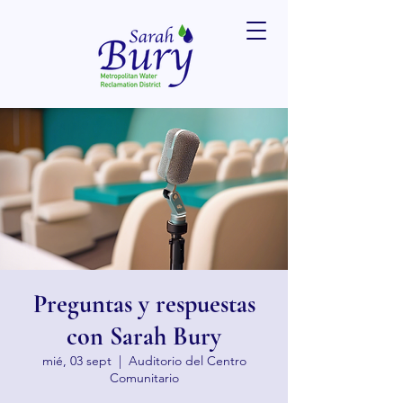
Preguntas y respuestas
con Sarah Bury
mié, 03 sept
  |  
Auditorio del Centro
Comunitario